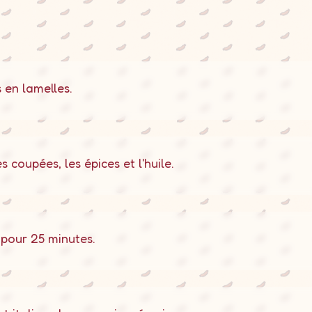
 en lamelles.
s coupées, les épices et l'huile.
pour 25 minutes.