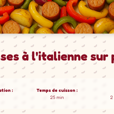
ses à l'italienne sur
tion :
Temps de cuisson :
25 min
2