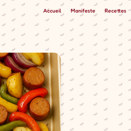
Accueil
Manifeste
Recettes