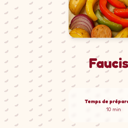
Faucis
Temps de prépara
10 min